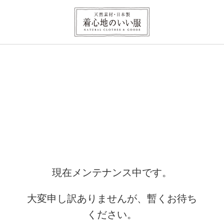
現在メンテナンス中です。
大変申し訳ありませんが、暫くお待ち
ください。