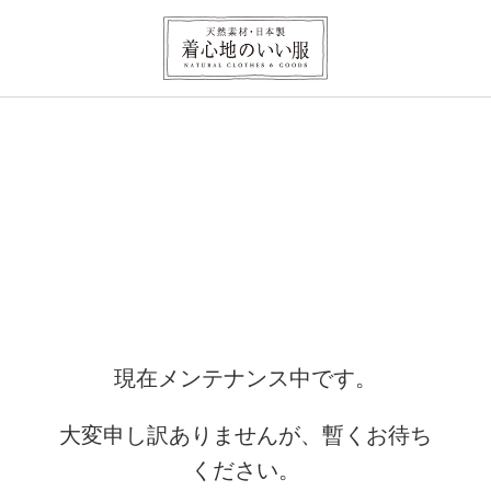
現在メンテナンス中です。
大変申し訳ありませんが、暫くお待ち
ください。