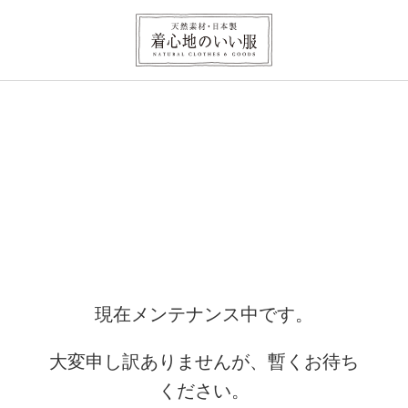
現在メンテナンス中です。
大変申し訳ありませんが、暫くお待ち
ください。