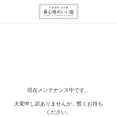
現在メンテナンス中です。
大変申し訳ありませんが、暫くお待ち
ください。