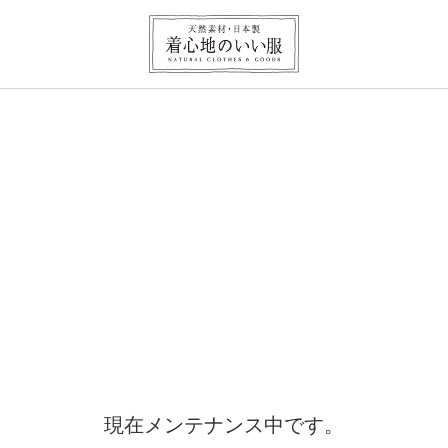
現在メンテナンス中です。