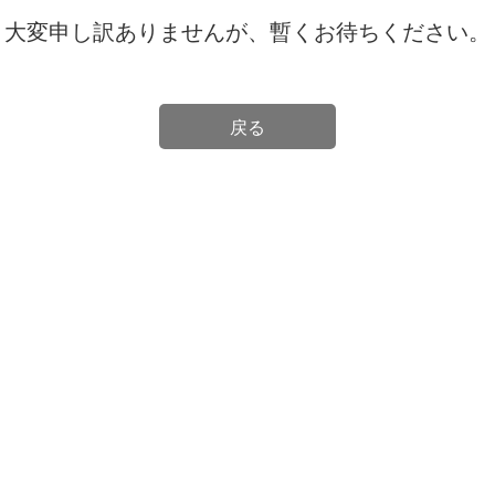
大変申し訳ありませんが、暫くお待ちください。
戻る