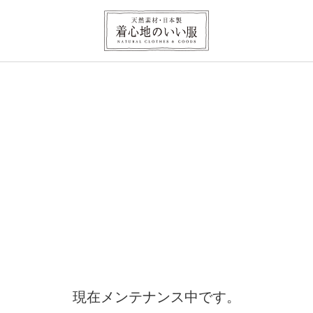
現在メンテナンス中です。