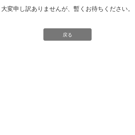
大変申し訳ありませんが、暫くお待ちください。
戻る