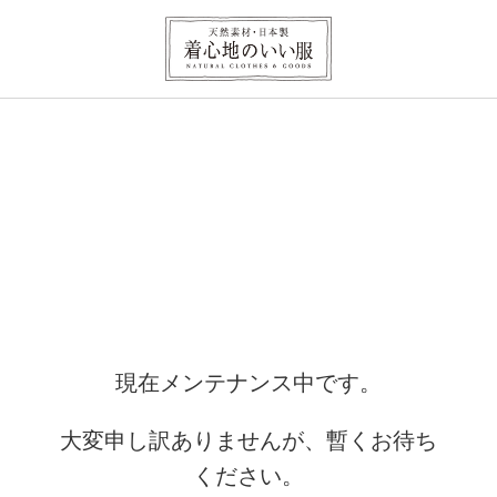
現在メンテナンス中です。
大変申し訳ありませんが、暫くお待ち
ください。