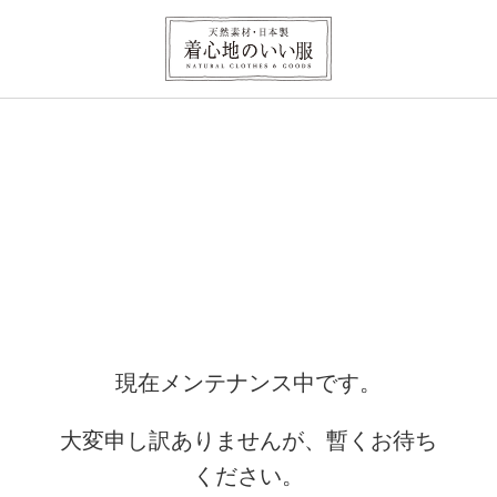
現在メンテナンス中です。
大変申し訳ありませんが、暫くお待ち
ください。