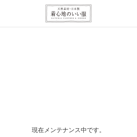
現在メンテナンス中です。