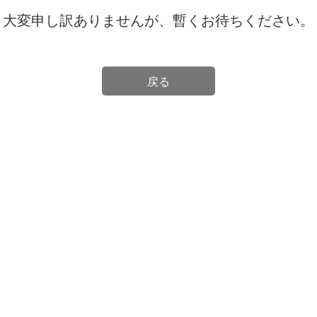
大変申し訳ありませんが、暫くお待ちください。
戻る