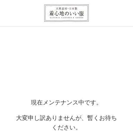
現在メンテナンス中です。
大変申し訳ありませんが、暫くお待ち
ください。