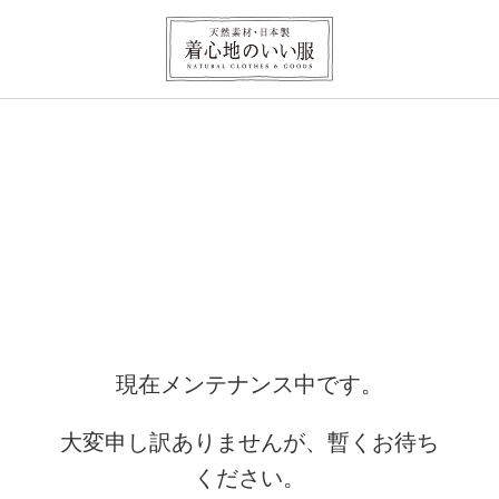
現在メンテナンス中です。
大変申し訳ありませんが、暫くお待ち
ください。