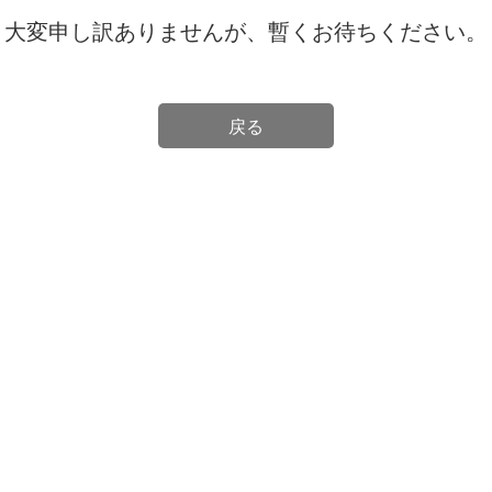
大変申し訳ありませんが、暫くお待ちください。
戻る