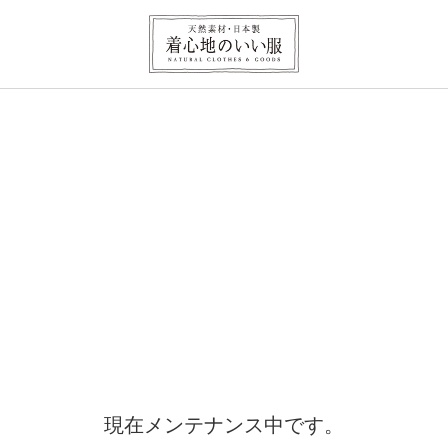
現在メンテナンス中です。