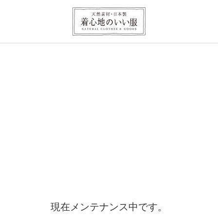
現在メンテナンス中です。