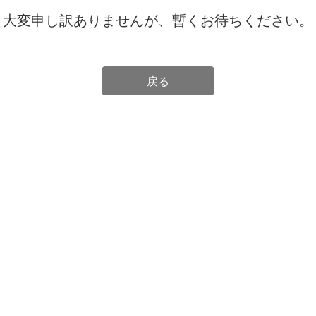
大変申し訳ありませんが、暫くお待ちください。
戻る