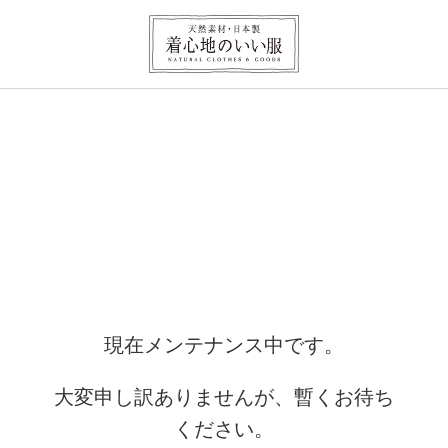
現在メンテナンス中です。
大変申し訳ありませんが、暫くお待ち
ください。