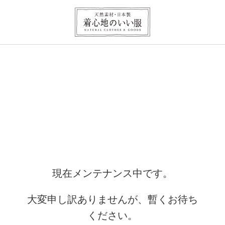
現在メンテナンス中です。
大変申し訳ありませんが、暫くお待ち
ください。