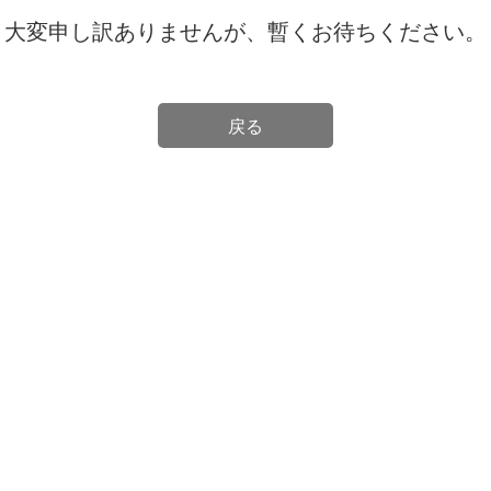
大変申し訳ありませんが、暫くお待ちください。
戻る