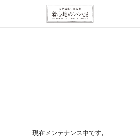
現在メンテナンス中です。