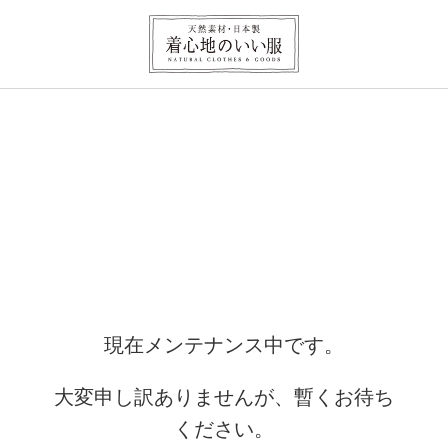
現在メンテナンス中です。
大変申し訳ありませんが、暫くお待ち
ください。