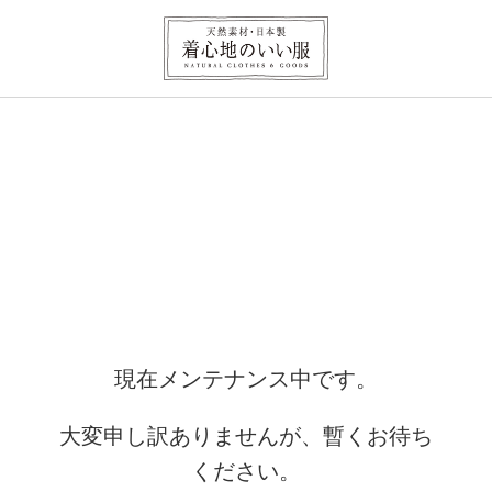
現在メンテナンス中です。
大変申し訳ありませんが、暫くお待ち
ください。