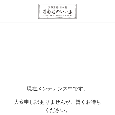
現在メンテナンス中です。
大変申し訳ありませんが、暫くお待ち
ください。