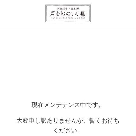
現在メンテナンス中です。
大変申し訳ありませんが、暫くお待ち
ください。