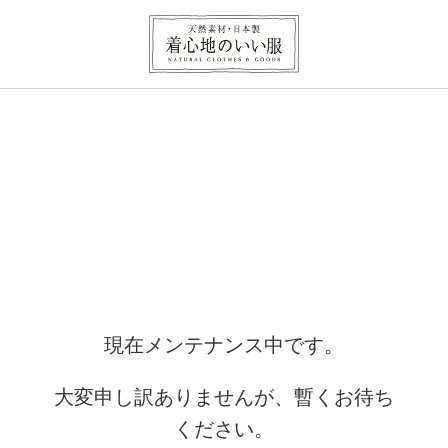
現在メンテナンス中です。
大変申し訳ありませんが、暫くお待ち
ください。