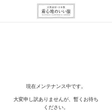
現在メンテナンス中です。
大変申し訳ありませんが、暫くお待ち
ください。