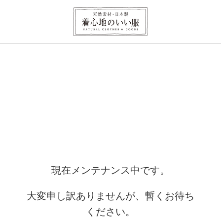
現在メンテナンス中です。
大変申し訳ありませんが、暫くお待ち
ください。