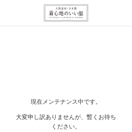
現在メンテナンス中です。
大変申し訳ありませんが、暫くお待ち
ください。