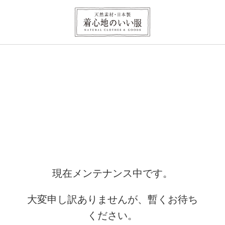
現在メンテナンス中です。
大変申し訳ありませんが、暫くお待ち
ください。