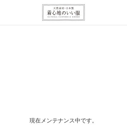
現在メンテナンス中です。