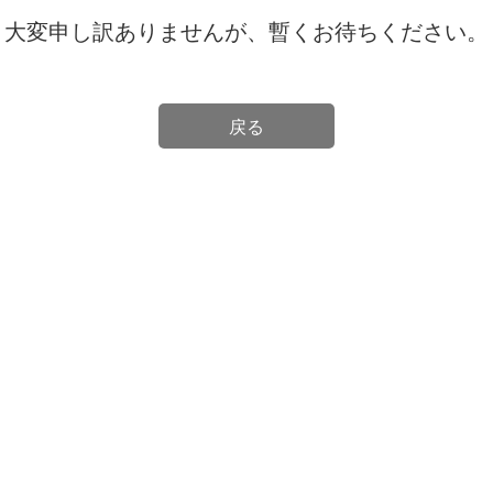
大変申し訳ありませんが、暫くお待ちください。
戻る