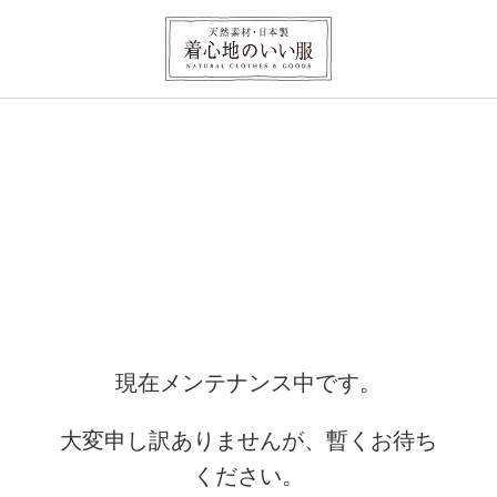
現在メンテナンス中です。
大変申し訳ありませんが、暫くお待ち
ください。