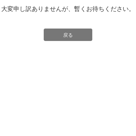
大変申し訳ありませんが、暫くお待ちください。
戻る