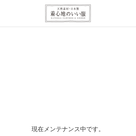
現在メンテナンス中です。