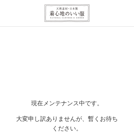
現在メンテナンス中です。
大変申し訳ありませんが、暫くお待ち
ください。