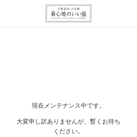
現在メンテナンス中です。
大変申し訳ありませんが、暫くお待ち
ください。