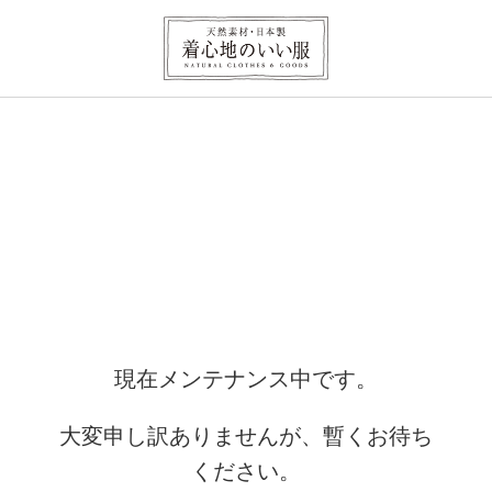
現在メンテナンス中です。
大変申し訳ありませんが、暫くお待ち
ください。