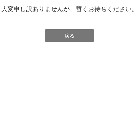
大変申し訳ありませんが、暫くお待ちください。
戻る