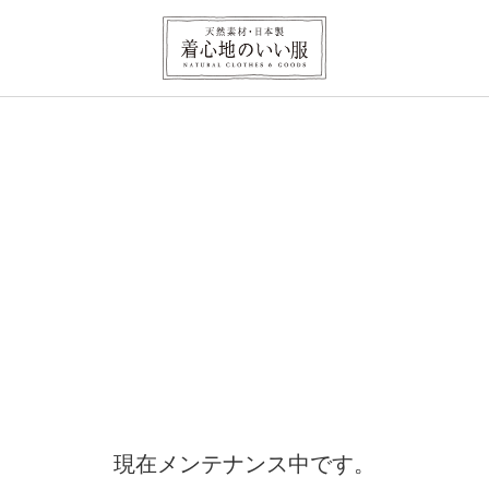
現在メンテナンス中です。