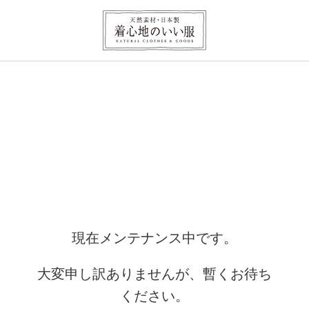
現在メンテナンス中です。
大変申し訳ありませんが、暫くお待ち
ください。