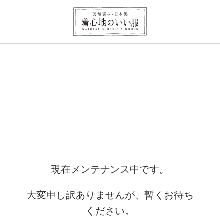
現在メンテナンス中です。
大変申し訳ありませんが、暫くお待ち
ください。