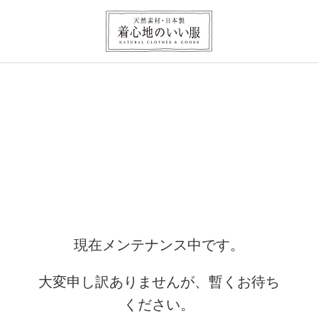
現在メンテナンス中です。
大変申し訳ありませんが、暫くお待ち
ください。