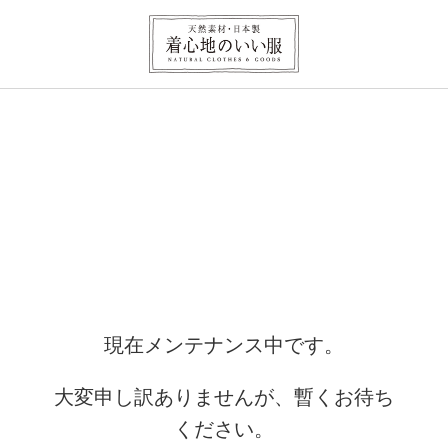
現在メンテナンス中です。
大変申し訳ありませんが、暫くお待ち
ください。