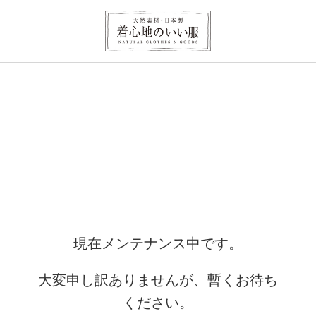
現在メンテナンス中です。
大変申し訳ありませんが、暫くお待ち
ください。