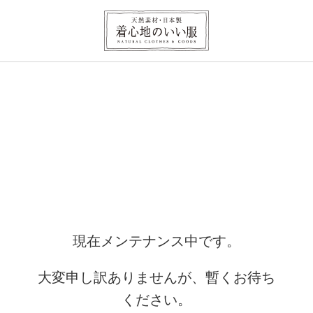
現在メンテナンス中です。
大変申し訳ありませんが、暫くお待ち
ください。