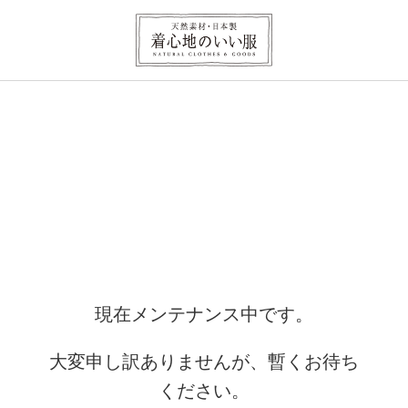
現在メンテナンス中です。
大変申し訳ありませんが、暫くお待ち
ください。