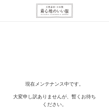
現在メンテナンス中です。
大変申し訳ありませんが、暫くお待ち
ください。