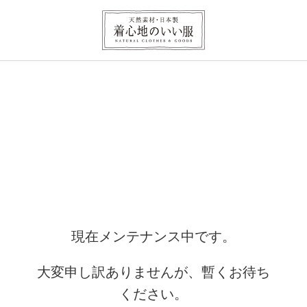
現在メンテナンス中です。
大変申し訳ありませんが、暫くお待ち
ください。