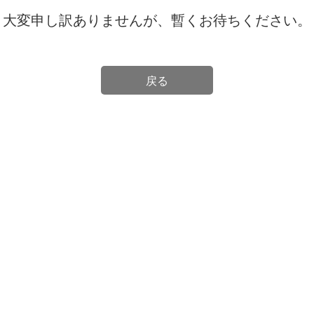
大変申し訳ありませんが、暫くお待ちください。
戻る