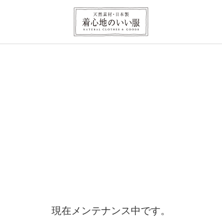
現在メンテナンス中です。