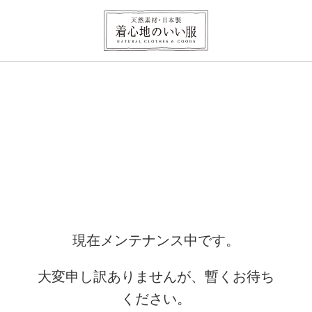
現在メンテナンス中です。
大変申し訳ありませんが、暫くお待ち
ください。