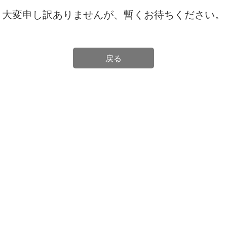
大変申し訳ありませんが、暫くお待ちください。
戻る