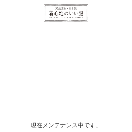
現在メンテナンス中です。